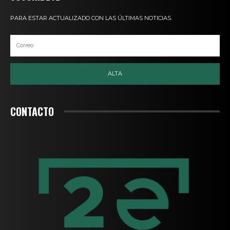
PARA ESTAR ACTUALIZADO CON LAS ÚLTIMAS NOTICIAS.
ALTA
CONTACTO