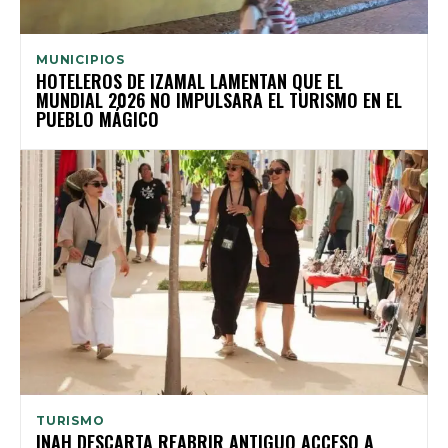
MUNICIPIOS
HOTELEROS DE IZAMAL LAMENTAN QUE EL
MUNDIAL 2026 NO IMPULSARA EL TURISMO EN EL
PUEBLO MÁGICO
TURISMO
INAH DESCARTA REABRIR ANTIGUO ACCESO A