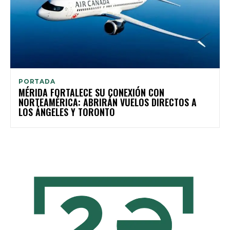
PORTADA
MÉRIDA FORTALECE SU CONEXIÓN CON
NORTEAMÉRICA: ABRIRÁN VUELOS DIRECTOS A
LOS ÁNGELES Y TORONTO