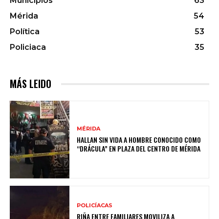
Municipios
63
Mérida
54
Política
53
Policiaca
35
MÁS LEIDO
MÉRIDA
HALLAN SIN VIDA A HOMBRE CONOCIDO COMO
“DRÁCULA” EN PLAZA DEL CENTRO DE MÉRIDA
POLICÍACAS
RIÑA ENTRE FAMILIARES MOVILIZA A