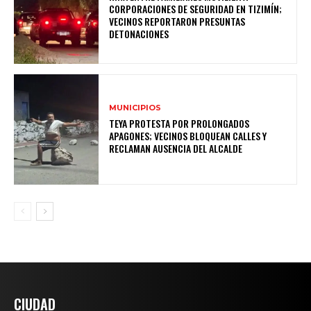
CORPORACIONES DE SEGURIDAD EN TIZIMÍN;
VECINOS REPORTARON PRESUNTAS
DETONACIONES
MUNICIPIOS
TEYA PROTESTA POR PROLONGADOS
APAGONES; VECINOS BLOQUEAN CALLES Y
RECLAMAN AUSENCIA DEL ALCALDE
CIUDAD