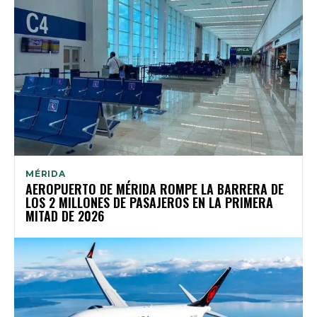
MÉRIDA
AEROPUERTO DE MÉRIDA ROMPE LA BARRERA DE
LOS 2 MILLONES DE PASAJEROS EN LA PRIMERA
MITAD DE 2026