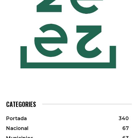
CATEGORIES
Portada
340
Nacional
67