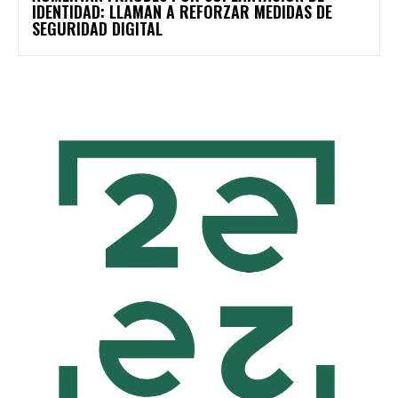
IDENTIDAD: LLAMAN A REFORZAR MEDIDAS DE
SEGURIDAD DIGITAL