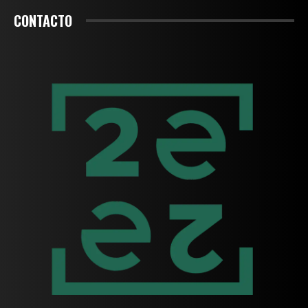
CONTACTO