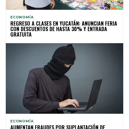
ECONOMÍA
REGRESO A CLASES EN YUCATÁN: ANUNCIAN FERIA
CON DESCUENTOS DE HASTA 30% Y ENTRADA
GRATUITA
ECONOMÍA
AUMENTAN FRAUDES POR SUPLANTACIÓN DE