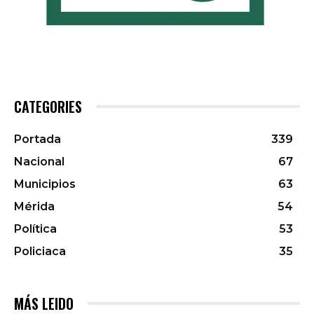
CATEGORIES
Portada
339
Nacional
67
Municipios
63
Mérida
54
Política
53
Policiaca
35
MÁS LEIDO