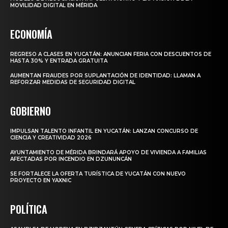
MOVILIDAD DIGITAL EN MÉRIDA
ECONOMÍA
REGRESO A CLASES EN YUCATÁN: ANUNCIAN FERIA CON DESCUENTOS DE
HASTA 30% Y ENTRADA GRATUITA
AUMENTAN FRAUDES POR SUPLANTACIÓN DE IDENTIDAD: LLAMAN A
REFORZAR MEDIDAS DE SEGURIDAD DIGITAL
GOBIERNO
IMPULSAN TALENTO INFANTIL EN YUCATÁN: LANZAN CONCURSO DE
CIENCIA Y CREATIVIDAD 2026
AYUNTAMIENTO DE MÉRIDA BRINDARÁ APOYO DE VIVIENDA A FAMILIAS
AFECTADAS POR INCENDIO EN DZUNUNCÁN
SE FORTALECE LA OFERTA TURÍSTICA DE YUCATÁN CON NUEVO
PROYECTO EN YAXNIC
POLÍTICA