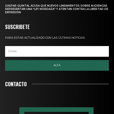
GASPAR QUINTAL ACUSA QUE NUEVOS LINEAMIENTOS SOBRE AUDIENCIAS
REPRESENTAN UNA “LEY MORDAZA” Y ATENTAN CONTRA LA LIBERTAD DE
EXPRESIÓN
SUSCRIBETE
PARA ESTAR ACTUALIZADO CON LAS ÚLTIMAS NOTICIAS.
ALTA
CONTACTO