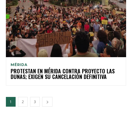
MÉRIDA
PROTESTAN EN MÉRIDA CONTRA PROYECTO LAS
DUNAS; EXIGEN SU CANCELACIÓN DEFINITIVA
1
2
3