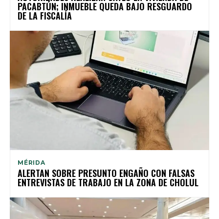
PACABTÚN; INMUEBLE QUEDA BAJO RESGUARDO
DE LA FISCALÍA
MÉRIDA
ALERTAN SOBRE PRESUNTO ENGAÑO CON FALSAS
ENTREVISTAS DE TRABAJO EN LA ZONA DE CHOLUL