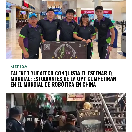
MÉRIDA
TALENTO YUCATECO CONQUISTA EL ESCENARIO
MUNDIAL: ESTUDIANTES DE LA UPY COMPETIRÁN
EN EL MUNDIAL DE ROBÓTICA EN CHINA