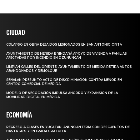
CIUDAD
COLAPSO EN OBRA DEJA DOS LESIONADOS EN SAN ANTONIO CINTA
AYUNTAMIENTO DE MÉRIDA BRINDARÁ APOYO DE VIVIENDA A FAMILIAS
AFECTADAS POR INCENDIO EN DZUNUNCÁN
LIMPIAN CALLES DEL ORIENTE: AYUNTAMIENTO DE MÉRIDA RETIRA AUTOS
ABANDONADOS Y REMOLQUE
SEÑALAN PRESUNTO ACTO DE DISCRIMINACIÓN CONTRA MENOR EN
CENTRO COMERCIAL DE MÉRIDA
MODELO DE NEGOCIACIÓN IMPULSA AHORRO Y EXPANSIÓN DE LA
MOVILIDAD DIGITAL EN MÉRIDA
ECONOMÍA
REGRESO A CLASES EN YUCATÁN: ANUNCIAN FERIA CON DESCUENTOS DE
HASTA 30% Y ENTRADA GRATUITA