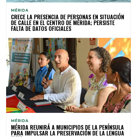
MÉRIDA
CRECE LA PRESENCIA DE PERSONAS EN SITUACIÓN
DE CALLE EN EL CENTRO DE MÉRIDA; PERSISTE
FALTA DE DATOS OFICIALES
MÉRIDA
MÉRIDA REUNIRÁ A MUNICIPIOS DE LA PENÍNSULA
PARA IMPULSAR LA PRESERVACIÓN DE LA LENGUA