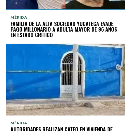
MÉRIDA
FAMILIA DE LA ALTA SOCIEDAD YUCATECA EVADE
PAGO MILLONARIO A ADULTA MAYOR DE 96 AÑOS
EN ESTADO CRÍTICO
MÉRIDA
AUTORIDADES REALIZAN CATEO EN VIVIENDA DE