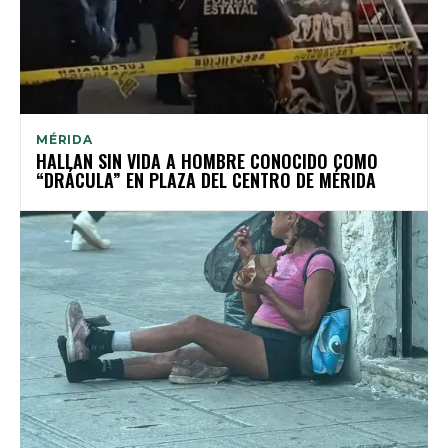
MÉRIDA
HALLAN SIN VIDA A HOMBRE CONOCIDO COMO
“DRÁCULA” EN PLAZA DEL CENTRO DE MÉRIDA