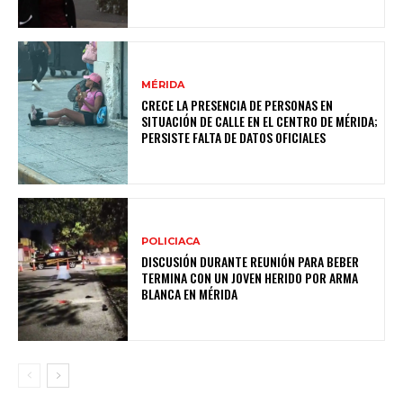
MÉRIDA
CRECE LA PRESENCIA DE PERSONAS EN
SITUACIÓN DE CALLE EN EL CENTRO DE MÉRIDA;
PERSISTE FALTA DE DATOS OFICIALES
POLICIACA
DISCUSIÓN DURANTE REUNIÓN PARA BEBER
TERMINA CON UN JOVEN HERIDO POR ARMA
BLANCA EN MÉRIDA