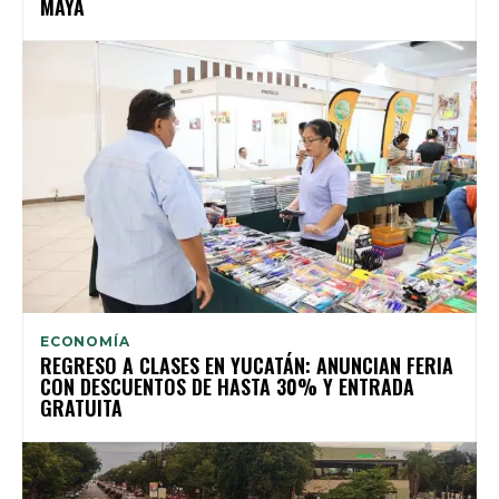
MAYA
ECONOMÍA
REGRESO A CLASES EN YUCATÁN: ANUNCIAN FERIA
CON DESCUENTOS DE HASTA 30% Y ENTRADA
GRATUITA