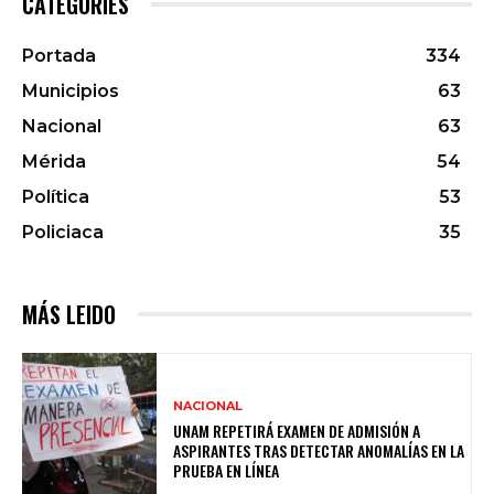
CATEGORIES
Portada
334
Municipios
63
Nacional
63
Mérida
54
Política
53
Policiaca
35
MÁS LEIDO
NACIONAL
UNAM REPETIRÁ EXAMEN DE ADMISIÓN A
ASPIRANTES TRAS DETECTAR ANOMALÍAS EN LA
PRUEBA EN LÍNEA