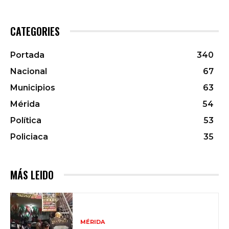
CATEGORIES
Portada
340
Nacional
67
Municipios
63
Mérida
54
Política
53
Policiaca
35
MÁS LEIDO
MÉRIDA