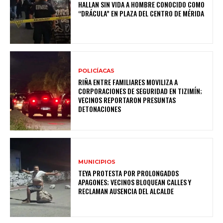
HALLAN SIN VIDA A HOMBRE CONOCIDO COMO
“DRÁCULA” EN PLAZA DEL CENTRO DE MÉRIDA
POLICÍACAS
RIÑA ENTRE FAMILIARES MOVILIZA A
CORPORACIONES DE SEGURIDAD EN TIZIMÍN;
VECINOS REPORTARON PRESUNTAS
DETONACIONES
MUNICIPIOS
TEYA PROTESTA POR PROLONGADOS
APAGONES; VECINOS BLOQUEAN CALLES Y
RECLAMAN AUSENCIA DEL ALCALDE