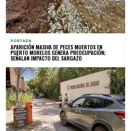
PORTADA
APARICIÓN MASIVA DE PECES MUERTOS EN
PUERTO MORELOS GENERA PREOCUPACIÓN;
SEÑALAN IMPACTO DEL SARGAZO