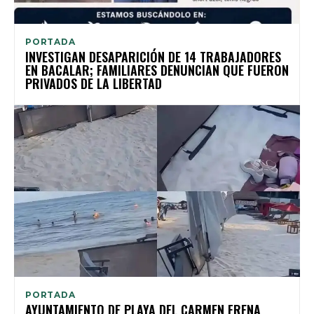
PORTADA
INVESTIGAN DESAPARICIÓN DE 14 TRABAJADORES
EN BACALAR; FAMILIARES DENUNCIAN QUE FUERON
PRIVADOS DE LA LIBERTAD
PORTADA
AYUNTAMIENTO DE PLAYA DEL CARMEN FRENA