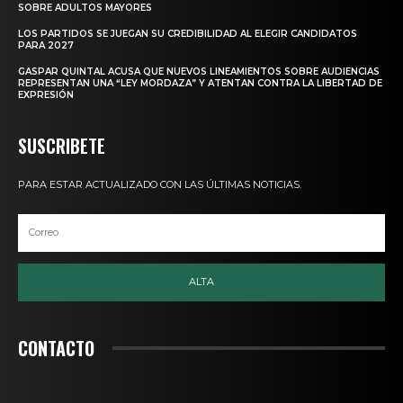
SOBRE ADULTOS MAYORES
LOS PARTIDOS SE JUEGAN SU CREDIBILIDAD AL ELEGIR CANDIDATOS
PARA 2027
GASPAR QUINTAL ACUSA QUE NUEVOS LINEAMIENTOS SOBRE AUDIENCIAS
REPRESENTAN UNA “LEY MORDAZA” Y ATENTAN CONTRA LA LIBERTAD DE
EXPRESIÓN
SUSCRIBETE
PARA ESTAR ACTUALIZADO CON LAS ÚLTIMAS NOTICIAS.
ALTA
CONTACTO