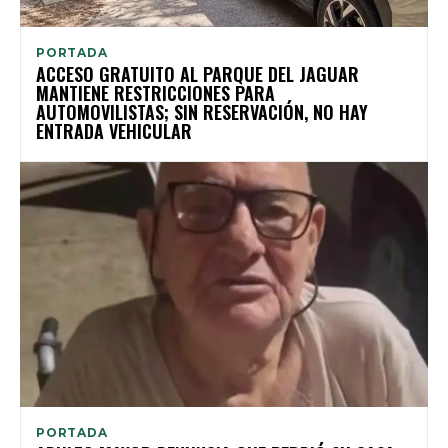
PORTADA
ACCESO GRATUITO AL PARQUE DEL JAGUAR
MANTIENE RESTRICCIONES PARA
AUTOMOVILISTAS; SIN RESERVACIÓN, NO HAY
ENTRADA VEHICULAR
PORTADA