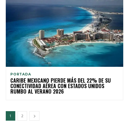
PORTADA
CARIBE MEXICANO PIERDE MÁS DEL 22% DE SU
CONECTIVIDAD AÉREA CON ESTADOS UNIDOS
RUMBO AL VERANO 2026
1
2