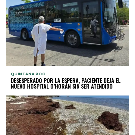
QUINTANA ROO
DESESPERADO POR LA ESPERA, PACIENTE DEJA EL
NUEVO HOSPITAL O’HORÁN SIN SER ATENDIDO