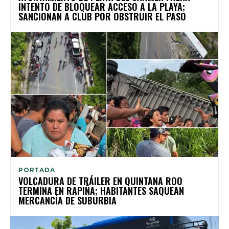
INTENTO DE BLOQUEAR ACCESO A LA PLAYA;
SANCIONAN A CLUB POR OBSTRUIR EL PASO
PORTADA
VOLCADURA DE TRÁILER EN QUINTANA ROO
TERMINA EN RAPIÑA; HABITANTES SAQUEAN
MERCANCÍA DE SUBURBIA