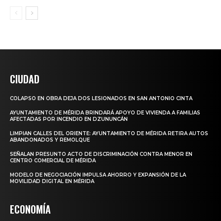
CIUDAD
COLAPSO EN OBRA DEJA DOS LESIONADOS EN SAN ANTONIO CINTA
AYUNTAMIENTO DE MÉRIDA BRINDARÁ APOYO DE VIVIENDA A FAMILIAS
AFECTADAS POR INCENDIO EN DZUNUNCÁN
LIMPIAN CALLES DEL ORIENTE: AYUNTAMIENTO DE MÉRIDA RETIRA AUTOS
ABANDONADOS Y REMOLQUE
SEÑALAN PRESUNTO ACTO DE DISCRIMINACIÓN CONTRA MENOR EN
CENTRO COMERCIAL DE MÉRIDA
MODELO DE NEGOCIACIÓN IMPULSA AHORRO Y EXPANSIÓN DE LA
MOVILIDAD DIGITAL EN MÉRIDA
ECONOMÍA