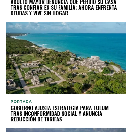
ADULTO MAYOR DENUNCIA QUE PERDIÓ SU CASA
TRAS CONFIAR EN SU FAMILIA; AHORA ENFRENTA
DEUDAS Y VIVE SIN HOGAR
PORTADA
GOBIERNO AJUSTA ESTRATEGIA PARA TULUM
TRAS INCONFORMIDAD SOCIAL Y ANUNCIA
REDUCCIÓN DE TARIFAS