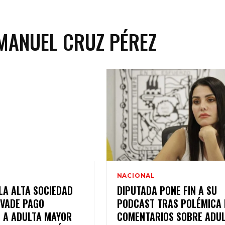
MANUEL CRUZ PÉREZ
NACIONAL
 LA ALTA SOCIEDAD
DIPUTADA PONE FIN A SU
EVADE PAGO
PODCAST TRAS POLÉMICA
 A ADULTA MAYOR
COMENTARIOS SOBRE ADU