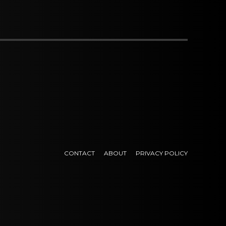
CONTACT
ABOUT
PRIVACY POLICY