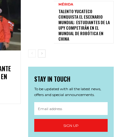
MÉRIDA
TALENTO YUCATECO
CONQUISTA EL ESCENARIO
MUNDIAL: ESTUDIANTES DE LA
UPY COMPETIRÁN EN EL
MUNDIAL DE ROBÓTICA EN
CHINA
ANTE
 EN
STAY IN TOUCH
To be updated with all the latest news,
offers and special announcements.
SIGN UP