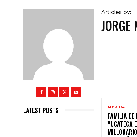
Articles by:
JORGE 
MÉRIDA
LATEST POSTS
FAMILIA DE
YUCATECA 
MILLONARIO