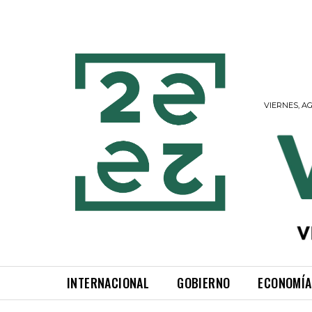
VIERNES, AG
INTERNACIONAL
GOBIERNO
ECONOMÍA