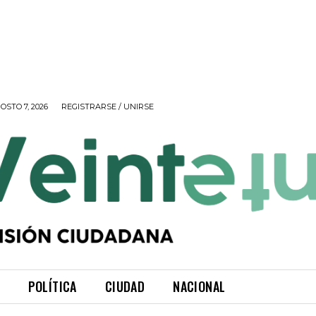
OSTO 7, 2026
REGISTRARSE / UNIRSE
POLÍTICA
CIUDAD
NACIONAL