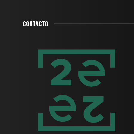
CONTACTO