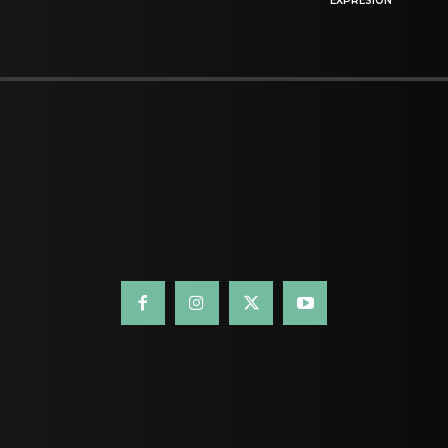
EXPRESIÓN