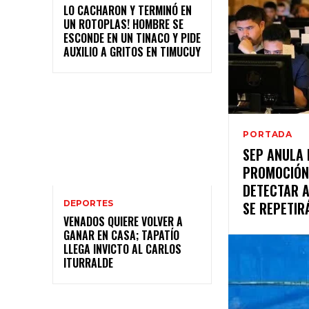
LO CACHARON Y TERMINÓ EN
UN ROTOPLAS! HOMBRE SE
ESCONDE EN UN TINACO Y PIDE
AUXILIO A GRITOS EN TIMUCUY
PORTADA
SEP ANULA 
PROMOCIÓN
DETECTAR 
SE REPETIR
DEPORTES
VENADOS QUIERE VOLVER A
GANAR EN CASA; TAPATÍO
LLEGA INVICTO AL CARLOS
ITURRALDE