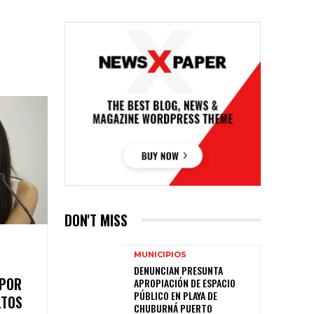
DON'T MISS
MUNICIPIOS
DENUNCIAN PRESUNTA
 POR
APROPIACIÓN DE ESPACIO
PÚBLICO EN PLAYA DE
LTOS
CHUBURNÁ PUERTO