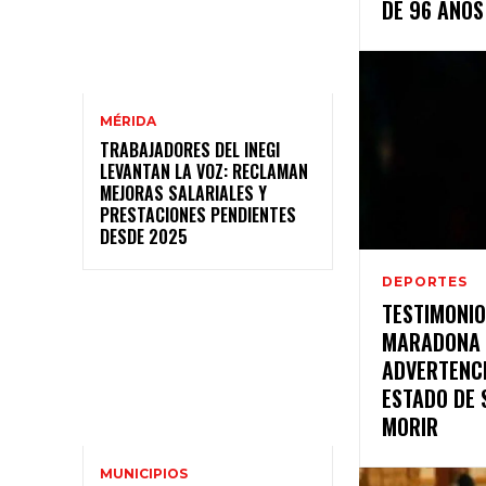
DE 96 AÑOS
MÉRIDA
TRABAJADORES DEL INEGI
LEVANTAN LA VOZ: RECLAMAN
MEJORAS SALARIALES Y
PRESTACIONES PENDIENTES
DESDE 2025
DEPORTES
TESTIMONIO
MARADONA 
ADVERTENC
ESTADO DE 
MORIR
MUNICIPIOS