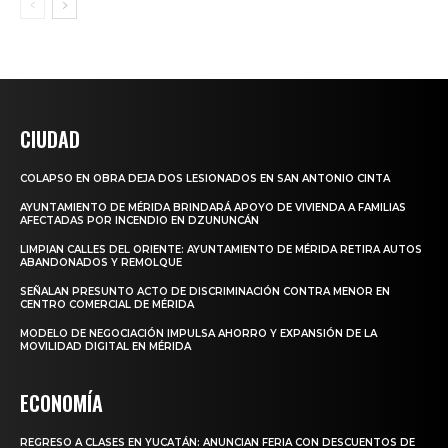
CIUDAD
COLAPSO EN OBRA DEJA DOS LESIONADOS EN SAN ANTONIO CINTA
AYUNTAMIENTO DE MÉRIDA BRINDARÁ APOYO DE VIVIENDA A FAMILIAS
AFECTADAS POR INCENDIO EN DZUNUNCÁN
LIMPIAN CALLES DEL ORIENTE: AYUNTAMIENTO DE MÉRIDA RETIRA AUTOS
ABANDONADOS Y REMOLQUE
SEÑALAN PRESUNTO ACTO DE DISCRIMINACIÓN CONTRA MENOR EN
CENTRO COMERCIAL DE MÉRIDA
MODELO DE NEGOCIACIÓN IMPULSA AHORRO Y EXPANSIÓN DE LA
MOVILIDAD DIGITAL EN MÉRIDA
ECONOMÍA
REGRESO A CLASES EN YUCATÁN: ANUNCIAN FERIA CON DESCUENTOS DE