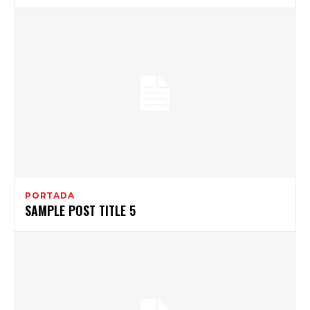
PORTADA
SAMPLE POST TITLE 5