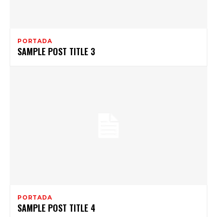
PORTADA
SAMPLE POST TITLE 3
PORTADA
SAMPLE POST TITLE 4