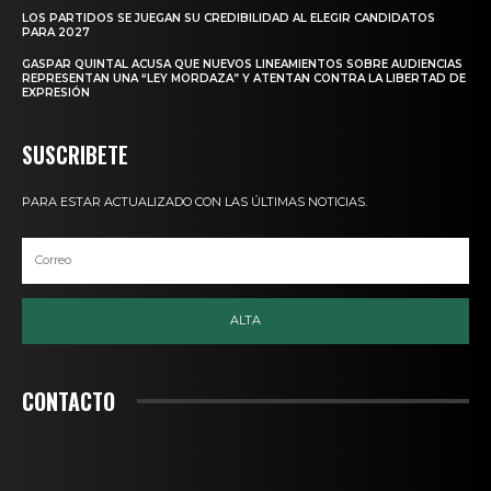
LOS PARTIDOS SE JUEGAN SU CREDIBILIDAD AL ELEGIR CANDIDATOS
PARA 2027
GASPAR QUINTAL ACUSA QUE NUEVOS LINEAMIENTOS SOBRE AUDIENCIAS
REPRESENTAN UNA “LEY MORDAZA” Y ATENTAN CONTRA LA LIBERTAD DE
EXPRESIÓN
SUSCRIBETE
PARA ESTAR ACTUALIZADO CON LAS ÚLTIMAS NOTICIAS.
ALTA
CONTACTO