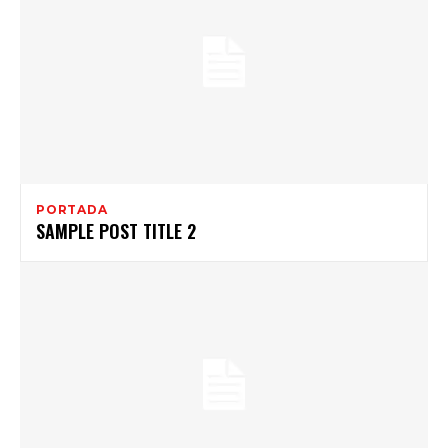
PORTADA
SAMPLE POST TITLE 2