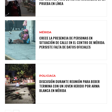
PRUEBA EN LÍNEA
MÉRIDA
CRECE LA PRESENCIA DE PERSONAS EN
SITUACIÓN DE CALLE EN EL CENTRO DE MÉRIDA;
PERSISTE FALTA DE DATOS OFICIALES
POLICIACA
DISCUSIÓN DURANTE REUNIÓN PARA BEBER
TERMINA CON UN JOVEN HERIDO POR ARMA
BLANCA EN MÉRIDA