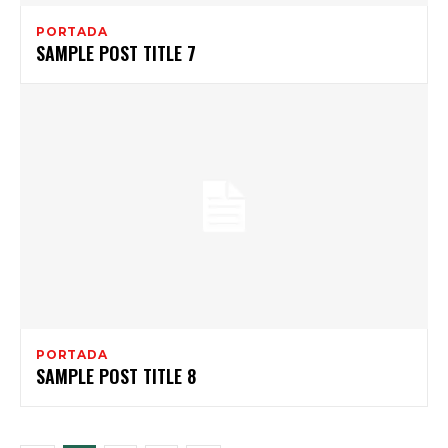
PORTADA
SAMPLE POST TITLE 7
PORTADA
SAMPLE POST TITLE 8