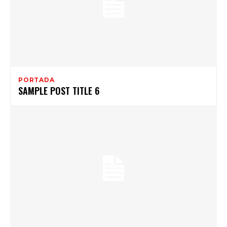
PORTADA
SAMPLE POST TITLE 6