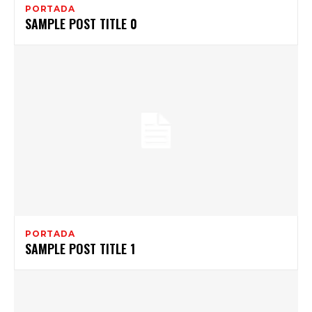
PORTADA
SAMPLE POST TITLE 0
PORTADA
SAMPLE POST TITLE 1