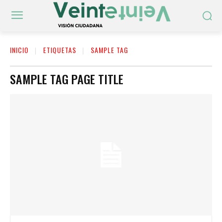
INICIO
ETIQUETAS
SAMPLE TAG
SAMPLE TAG PAGE TITLE