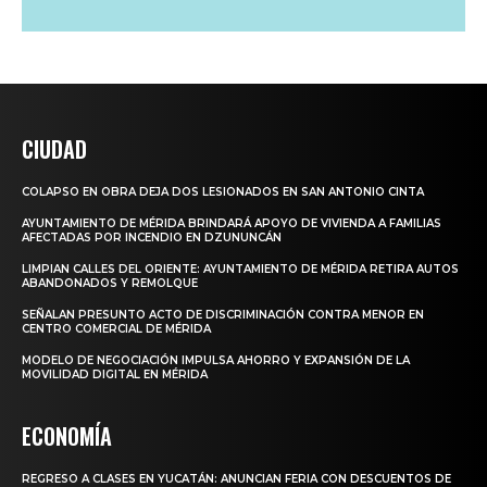
CIUDAD
COLAPSO EN OBRA DEJA DOS LESIONADOS EN SAN ANTONIO CINTA
AYUNTAMIENTO DE MÉRIDA BRINDARÁ APOYO DE VIVIENDA A FAMILIAS
AFECTADAS POR INCENDIO EN DZUNUNCÁN
LIMPIAN CALLES DEL ORIENTE: AYUNTAMIENTO DE MÉRIDA RETIRA AUTOS
ABANDONADOS Y REMOLQUE
SEÑALAN PRESUNTO ACTO DE DISCRIMINACIÓN CONTRA MENOR EN
CENTRO COMERCIAL DE MÉRIDA
MODELO DE NEGOCIACIÓN IMPULSA AHORRO Y EXPANSIÓN DE LA
MOVILIDAD DIGITAL EN MÉRIDA
ECONOMÍA
REGRESO A CLASES EN YUCATÁN: ANUNCIAN FERIA CON DESCUENTOS DE