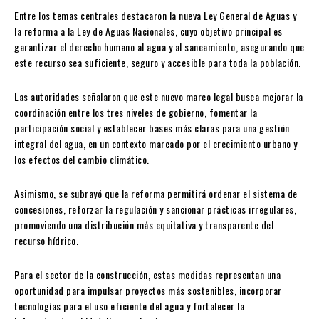
Entre los temas centrales destacaron la nueva Ley General de Aguas y
la reforma a la Ley de Aguas Nacionales, cuyo objetivo principal es
garantizar el derecho humano al agua y al saneamiento, asegurando que
este recurso sea suficiente, seguro y accesible para toda la población.
Las autoridades señalaron que este nuevo marco legal busca mejorar la
coordinación entre los tres niveles de gobierno, fomentar la
participación social y establecer bases más claras para una gestión
integral del agua, en un contexto marcado por el crecimiento urbano y
los efectos del cambio climático.
Asimismo, se subrayó que la reforma permitirá ordenar el sistema de
concesiones, reforzar la regulación y sancionar prácticas irregulares,
promoviendo una distribución más equitativa y transparente del
recurso hídrico.
Para el sector de la construcción, estas medidas representan una
oportunidad para impulsar proyectos más sostenibles, incorporar
tecnologías para el uso eficiente del agua y fortalecer la