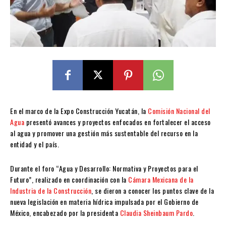
En el marco de la Expo Construcción Yucatán, la
Comisión Nacional del
Agua
presentó avances y proyectos enfocados en fortalecer el acceso
al agua y promover una gestión más sustentable del recurso en la
entidad y el país.
Durante el foro “Agua y Desarrollo: Normativa y Proyectos para el
Futuro”, realizado en coordinación con la
Cámara Mexicana de la
Industria de la Construcción
, se dieron a conocer los puntos clave de la
nueva legislación en materia hídrica impulsada por el Gobierno de
México, encabezado por la presidenta
Claudia Sheinbaum Pardo
.