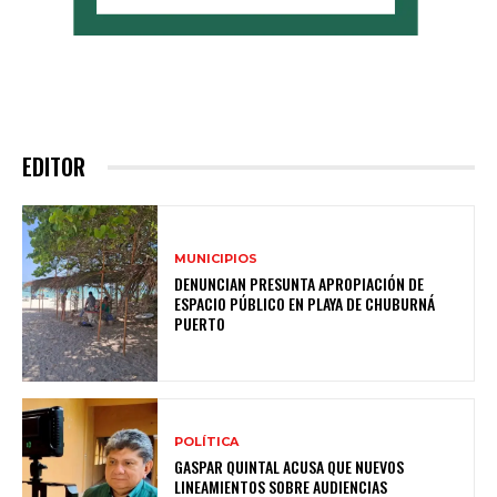
EDITOR
MUNICIPIOS
DENUNCIAN PRESUNTA APROPIACIÓN DE
ESPACIO PÚBLICO EN PLAYA DE CHUBURNÁ
PUERTO
POLÍTICA
GASPAR QUINTAL ACUSA QUE NUEVOS
LINEAMIENTOS SOBRE AUDIENCIAS