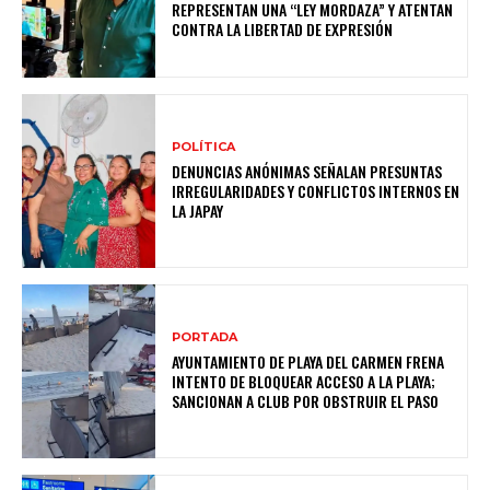
REPRESENTAN UNA “LEY MORDAZA” Y ATENTAN
CONTRA LA LIBERTAD DE EXPRESIÓN
POLÍTICA
DENUNCIAS ANÓNIMAS SEÑALAN PRESUNTAS
IRREGULARIDADES Y CONFLICTOS INTERNOS EN
LA JAPAY
PORTADA
AYUNTAMIENTO DE PLAYA DEL CARMEN FRENA
INTENTO DE BLOQUEAR ACCESO A LA PLAYA;
SANCIONAN A CLUB POR OBSTRUIR EL PASO