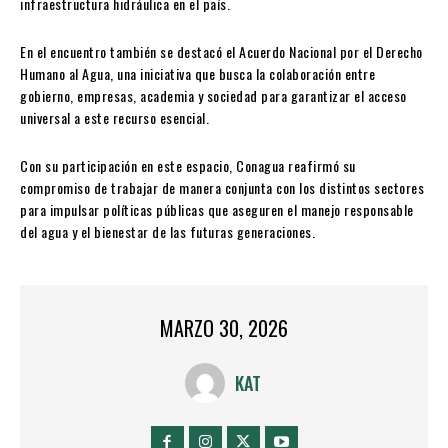
infraestructura hidráulica en el país.
En el encuentro también se destacó el Acuerdo Nacional por el Derecho
Humano al Agua, una iniciativa que busca la colaboración entre
gobierno, empresas, academia y sociedad para garantizar el acceso
universal a este recurso esencial.
Con su participación en este espacio, Conagua reafirmó su
compromiso de trabajar de manera conjunta con los distintos sectores
para impulsar políticas públicas que aseguren el manejo responsable
del agua y el bienestar de las futuras generaciones.
MARZO 30, 2026
KAT