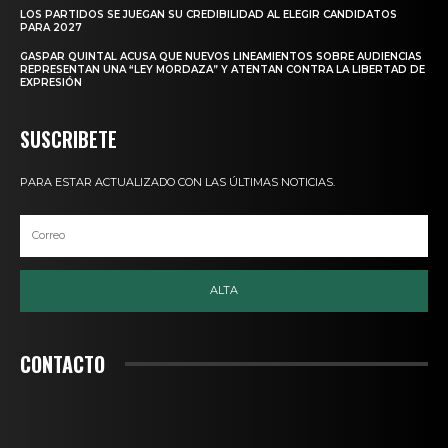
LOS PARTIDOS SE JUEGAN SU CREDIBILIDAD AL ELEGIR CANDIDATOS
PARA 2027
GASPAR QUINTAL ACUSA QUE NUEVOS LINEAMIENTOS SOBRE AUDIENCIAS
REPRESENTAN UNA “LEY MORDAZA” Y ATENTAN CONTRA LA LIBERTAD DE
EXPRESIÓN
SUSCRIBETE
PARA ESTAR ACTUALIZADO CON LAS ÚLTIMAS NOTICIAS.
ALTA
CONTACTO