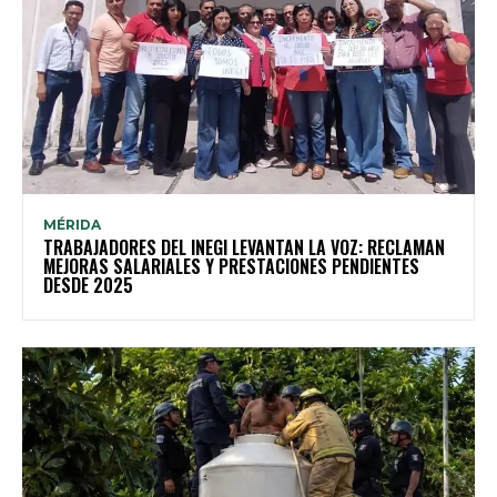
MÉRIDA
TRABAJADORES DEL INEGI LEVANTAN LA VOZ: RECLAMAN
MEJORAS SALARIALES Y PRESTACIONES PENDIENTES
DESDE 2025