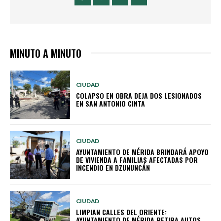
MINUTO A MINUTO
CIUDAD
COLAPSO EN OBRA DEJA DOS LESIONADOS
EN SAN ANTONIO CINTA
CIUDAD
AYUNTAMIENTO DE MÉRIDA BRINDARÁ APOYO
DE VIVIENDA A FAMILIAS AFECTADAS POR
INCENDIO EN DZUNUNCÁN
CIUDAD
LIMPIAN CALLES DEL ORIENTE:
AYUNTAMIENTO DE MÉRIDA RETIRA AUTOS