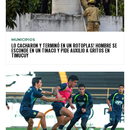
MUNICIPIOS
LO CACHARON Y TERMINÓ EN UN ROTOPLAS! HOMBRE SE
ESCONDE EN UN TINACO Y PIDE AUXILIO A GRITOS EN
TIMUCUY