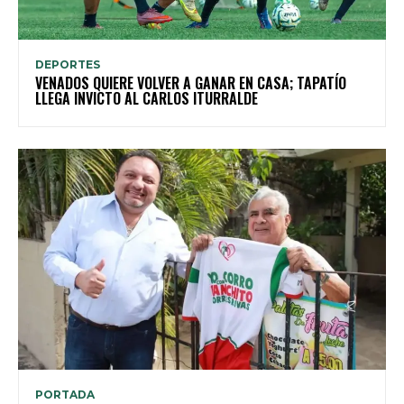
DEPORTES
VENADOS QUIERE VOLVER A GANAR EN CASA; TAPATÍO
LLEGA INVICTO AL CARLOS ITURRALDE
PORTADA