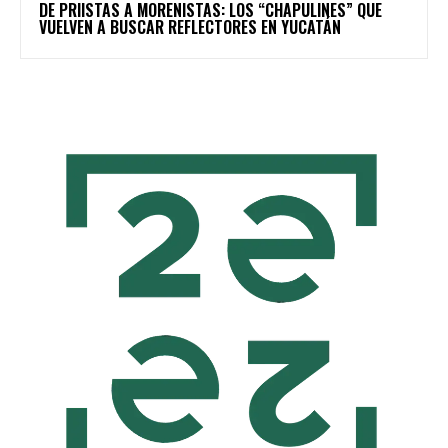
DE PRIISTAS A MORENISTAS: LOS “CHAPULINES” QUE
VUELVEN A BUSCAR REFLECTORES EN YUCATÁN