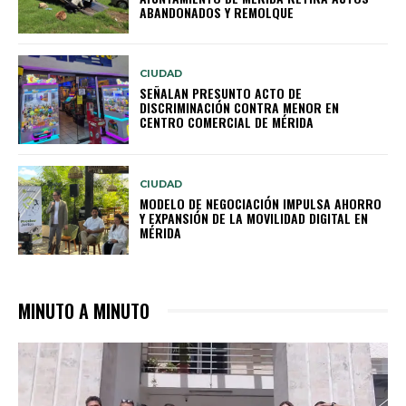
ABANDONADOS Y REMOLQUE
CIUDAD
SEÑALAN PRESUNTO ACTO DE
DISCRIMINACIÓN CONTRA MENOR EN
CENTRO COMERCIAL DE MÉRIDA
CIUDAD
MODELO DE NEGOCIACIÓN IMPULSA AHORRO
Y EXPANSIÓN DE LA MOVILIDAD DIGITAL EN
MÉRIDA
MINUTO A MINUTO