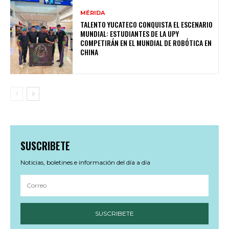
MÉRIDA
TALENTO YUCATECO CONQUISTA EL ESCENARIO
MUNDIAL: ESTUDIANTES DE LA UPY
COMPETIRÁN EN EL MUNDIAL DE ROBÓTICA EN
CHINA
SUSCRIBETE
Noticias, boletines e información del día a día
SUSCRIBETE