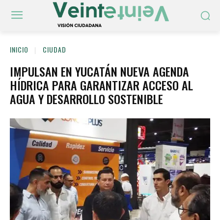
INICIO
CIUDAD
IMPULSAN EN YUCATÁN NUEVA AGENDA
HÍDRICA PARA GARANTIZAR ACCESO AL
AGUA Y DESARROLLO SOSTENIBLE