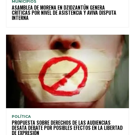
MUNICIPIOS
ASAMBLEA DE MORENA EN DZIDZANTÚN GENERA
CRÍTICAS POR NIVEL DE ASISTENCIA Y AVIVA DISPUTA
INTERNA
POLÍTICA
PROPUESTA SOBRE DERECHOS DE LAS AUDIENCIAS
DESATA DEBATE POR POSIBLES EFECTOS EN LA LIBERTAD
DE EXPRESIÓN