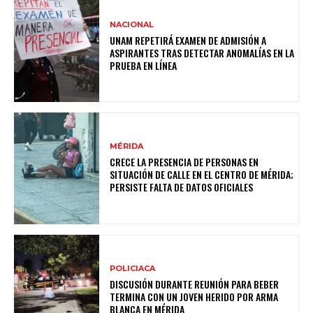
NACIONAL
UNAM REPETIRÁ EXAMEN DE ADMISIÓN A
ASPIRANTES TRAS DETECTAR ANOMALÍAS EN LA
PRUEBA EN LÍNEA
MÉRIDA
CRECE LA PRESENCIA DE PERSONAS EN
SITUACIÓN DE CALLE EN EL CENTRO DE MÉRIDA;
PERSISTE FALTA DE DATOS OFICIALES
POLICIACA
DISCUSIÓN DURANTE REUNIÓN PARA BEBER
TERMINA CON UN JOVEN HERIDO POR ARMA
BLANCA EN MÉRIDA