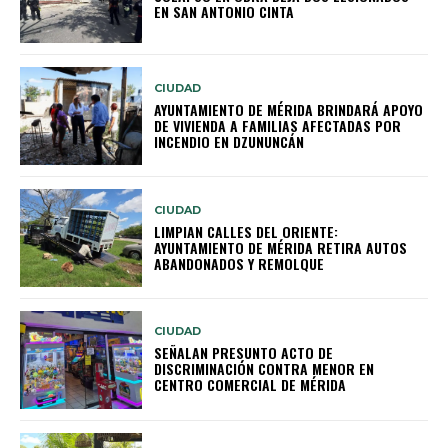
EN SAN ANTONIO CINTA
CIUDAD
AYUNTAMIENTO DE MÉRIDA BRINDARÁ APOYO
DE VIVIENDA A FAMILIAS AFECTADAS POR
INCENDIO EN DZUNUNCÁN
CIUDAD
LIMPIAN CALLES DEL ORIENTE:
AYUNTAMIENTO DE MÉRIDA RETIRA AUTOS
ABANDONADOS Y REMOLQUE
CIUDAD
SEÑALAN PRESUNTO ACTO DE
DISCRIMINACIÓN CONTRA MENOR EN
CENTRO COMERCIAL DE MÉRIDA