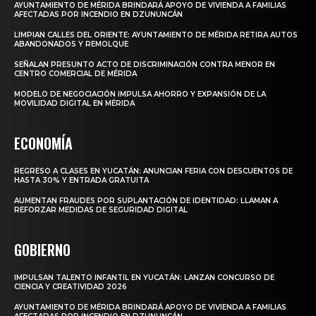
AYUNTAMIENTO DE MÉRIDA BRINDARÁ APOYO DE VIVIENDA A FAMILIAS
AFECTADAS POR INCENDIO EN DZUNUNCÁN
LIMPIAN CALLES DEL ORIENTE: AYUNTAMIENTO DE MÉRIDA RETIRA AUTOS
ABANDONADOS Y REMOLQUE
SEÑALAN PRESUNTO ACTO DE DISCRIMINACIÓN CONTRA MENOR EN
CENTRO COMERCIAL DE MÉRIDA
MODELO DE NEGOCIACIÓN IMPULSA AHORRO Y EXPANSIÓN DE LA
MOVILIDAD DIGITAL EN MÉRIDA
ECONOMÍA
REGRESO A CLASES EN YUCATÁN: ANUNCIAN FERIA CON DESCUENTOS DE
HASTA 30% Y ENTRADA GRATUITA
AUMENTAN FRAUDES POR SUPLANTACIÓN DE IDENTIDAD: LLAMAN A
REFORZAR MEDIDAS DE SEGURIDAD DIGITAL
GOBIERNO
IMPULSAN TALENTO INFANTIL EN YUCATÁN: LANZAN CONCURSO DE
CIENCIA Y CREATIVIDAD 2026
AYUNTAMIENTO DE MÉRIDA BRINDARÁ APOYO DE VIVIENDA A FAMILIAS