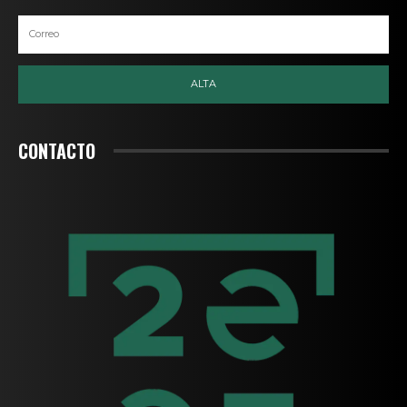
ALTA
CONTACTO