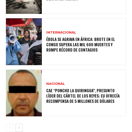
INTERNACIONAL
ÉBOLA SE AGRAVA EN ÁFRICA: BROTE EN EL
CONGO SUPERA LAS MIL 600 MUERTES Y
ROMPE RÉCORD DE CONTAGIOS
NACIONAL
CAE “PONCHO LA QUIRINGUA”, PRESUNTO
LÍDER DEL CÁRTEL DE LOS REYES; EU OFRECÍA
RECOMPENSA DE 5 MILLONES DE DÓLARES