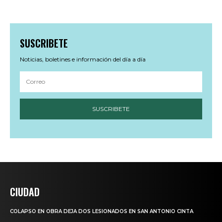
SUSCRIBETE
Noticias, boletines e información del día a día
SUSCRIBETE
CIUDAD
COLAPSO EN OBRA DEJA DOS LESIONADOS EN SAN ANTONIO CINTA