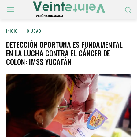
INICIO
CIUDAD
DETECCIÓN OPORTUNA ES FUNDAMENTAL
EN LA LUCHA CONTRA EL CÁNCER DE
COLON: IMSS YUCATÁN