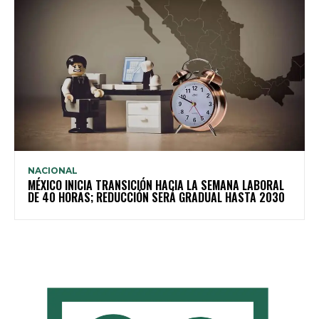
NACIONAL
MÉXICO INICIA TRANSICIÓN HACIA LA SEMANA LABORAL
DE 40 HORAS; REDUCCIÓN SERÁ GRADUAL HASTA 2030