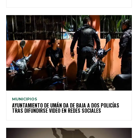
MUNICIPIOS
AYUNTAMIENTO DE UMÁN DA DE BAJA A DOS POLICÍAS
TRAS DIFUNDIRSE VIDEO EN REDES SOCIALES