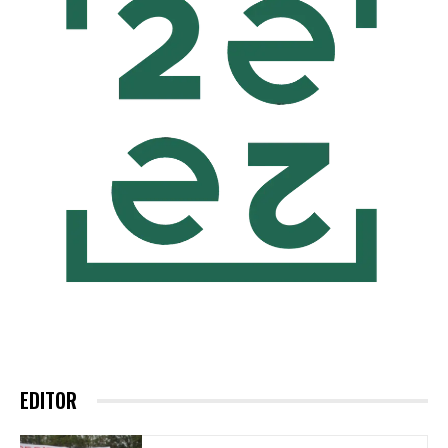
EDITOR