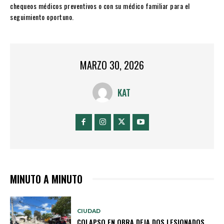
chequeos médicos preventivos o con su médico familiar para el
seguimiento oportuno.
MARZO 30, 2026
KAT
MINUTO A MINUTO
CIUDAD
COLAPSO EN OBRA DEJA DOS LESIONADOS