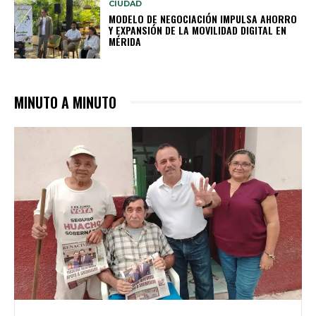
CIUDAD
MODELO DE NEGOCIACIÓN IMPULSA AHORRO
Y EXPANSIÓN DE LA MOVILIDAD DIGITAL EN
MÉRIDA
MINUTO A MINUTO