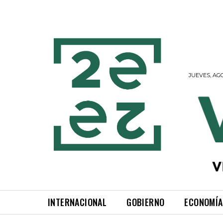
JUEVES, AGO
INTERNACIONAL
GOBIERNO
ECONOMÍA