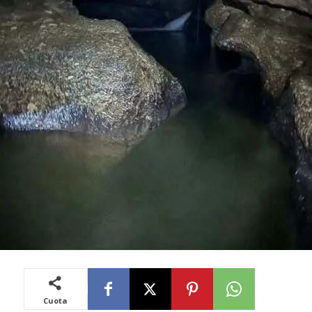
Cuota