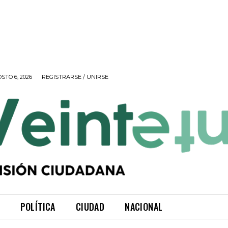
STO 6, 2026
REGISTRARSE / UNIRSE
POLÍTICA
CIUDAD
NACIONAL