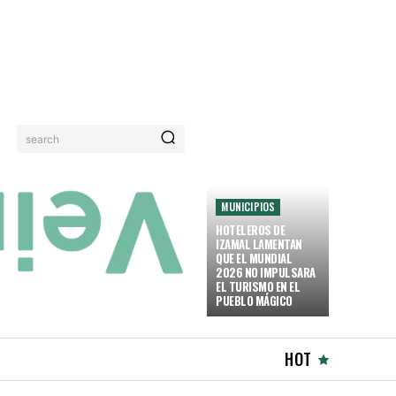
search
MUNICIPIOS
HOTELEROS DE
IZAMAL LAMENTAN
QUE EL MUNDIAL
2026 NO IMPULSARA
EL TURISMO EN EL
PUEBLO MÁGICO
HOT