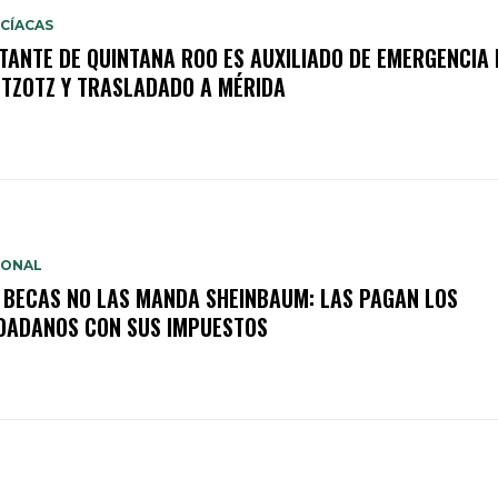
CÍACAS
ITANTE DE QUINTANA ROO ES AUXILIADO DE EMERGENCIA 
TZOTZ Y TRASLADADO A MÉRIDA
IONAL
 BECAS NO LAS MANDA SHEINBAUM: LAS PAGAN LOS
DADANOS CON SUS IMPUESTOS