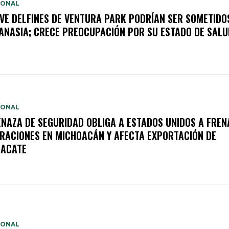
IONAL
VE DELFINES DE VENTURA PARK PODRÍAN SER SOMETIDO
ANASIA; CRECE PREOCUPACIÓN POR SU ESTADO DE SALU
IONAL
NAZA DE SEGURIDAD OBLIGA A ESTADOS UNIDOS A FREN
RACIONES EN MICHOACÁN Y AFECTA EXPORTACIÓN DE
ACATE
IONAL