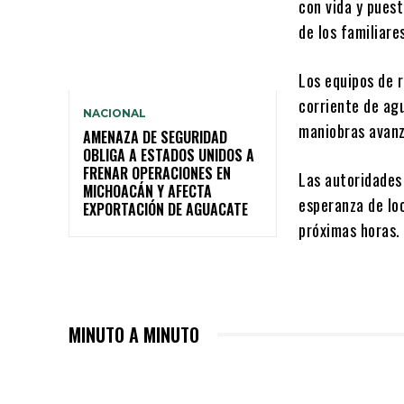
con vida y puest
de los familiar
Los equipos de 
corriente de agu
NACIONAL
maniobras avanz
AMENAZA DE SEGURIDAD
OBLIGA A ESTADOS UNIDOS A
FRENAR OPERACIONES EN
Las autoridades
MICHOACÁN Y AFECTA
esperanza de loc
EXPORTACIÓN DE AGUACATE
próximas horas.
MINUTO A MINUTO