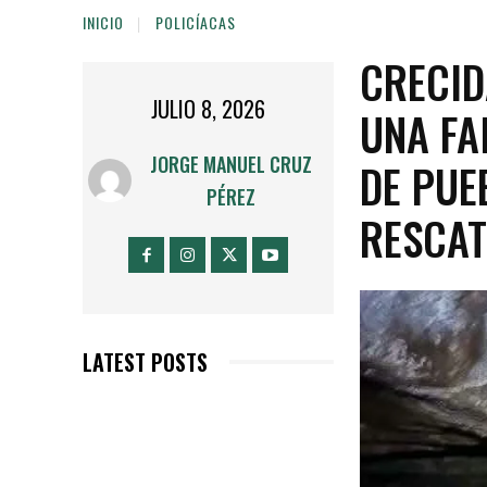
INICIO
POLICÍACAS
CRECID
JULIO 8, 2026
UNA FA
JORGE MANUEL CRUZ
DE PUE
PÉREZ
RESCAT
LATEST POSTS