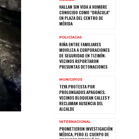
HALLAN SIN VIDA A HOMBRE
CONOCIDO COMO “DRÁCULA”
EN PLAZA DEL CENTRO DE
MÉRIDA
POLICÍACAS
RIÑA ENTRE FAMILIARES
MOVILIZA A CORPORACIONES
DE SEGURIDAD EN TIZIMÍN;
VECINOS REPORTARON
PRESUNTAS DETONACIONES
MUNICIPIOS
TEYA PROTESTA POR
PROLONGADOS APAGONES;
VECINOS BLOQUEAN CALLES Y
RECLAMAN AUSENCIA DEL
ALCALDE
INTERNACIONAL
PROMETIERON INVESTIGACIÓN
MÉDICA, PERO EL CUERPO DE