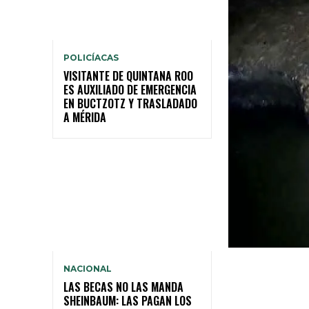
POLICÍACAS
VISITANTE DE QUINTANA ROO
ES AUXILIADO DE EMERGENCIA
EN BUCTZOTZ Y TRASLADADO
A MÉRIDA
NACIONAL
LAS BECAS NO LAS MANDA
SHEINBAUM: LAS PAGAN LOS