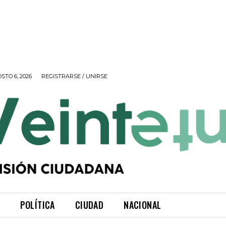
STO 6, 2026
REGISTRARSE / UNIRSE
POLÍTICA
CIUDAD
NACIONAL