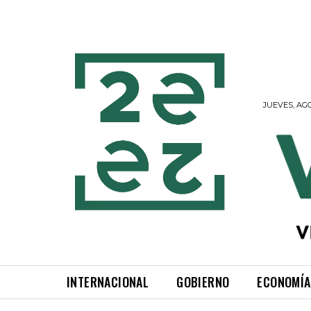
JUEVES, AGO
INTERNACIONAL
GOBIERNO
ECONOMÍA