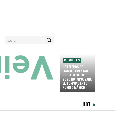
search
MUNICIPIOS
HOTELEROS DE
IZAMAL LAMENTAN
QUE EL MUNDIAL
2026 NO IMPULSARA
EL TURISMO EN EL
PUEBLO MÁGICO
HOT